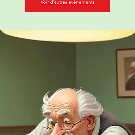
Voir d'autres événements