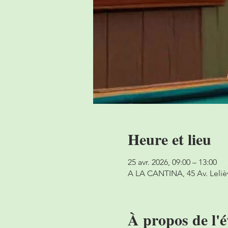
Heure et lieu
25 avr. 2026, 09:00 – 13:00
A LA CANTINA, 45 Av. Leliè
À propos de l'