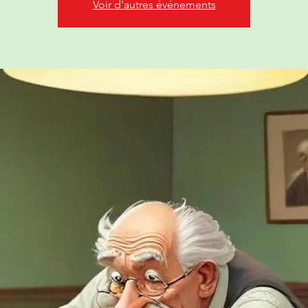
Voir d'autres événements