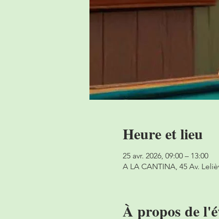
Heure et lieu
25 avr. 2026, 09:00 – 13:00
A LA CANTINA, 45 Av. Leliè
À propos de l'