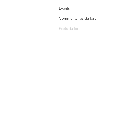
Events
Commentaires du forum
Posts du forum