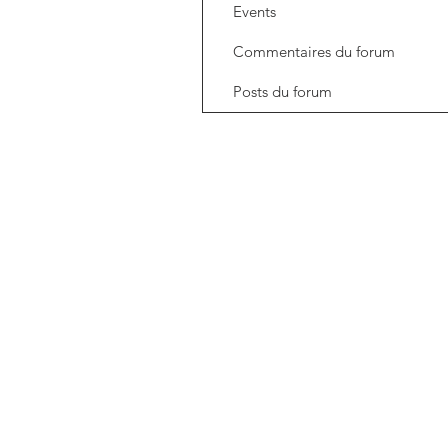
Events
Commentaires du forum
Posts du forum