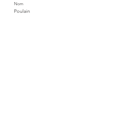
Nom
Poulain