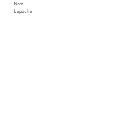
Nom
Lagache