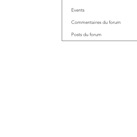
Events
Commentaires du forum
Posts du forum